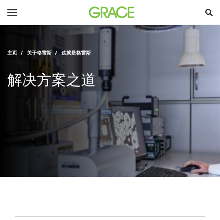
主页
关于格雷斯
这就是格雷斯
解决方案之道