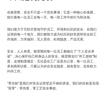
在格雷斯，安全不只是一个优先事项；它是一种核心价值观，
指引着每一位员工在每一天、每一班工作中的行为和决策。
我们致力于尽职尽责地守护员工、环境和社区的安全。在我们
运营的每一个地方，我们都努力成为社区的好邻居和安全的工
作场所，力求做到：无人受伤，杜绝隐患，产品无害。
安全，人人有责。格雷斯的每一位员工都做出了“个人安全承
诺”，决心保护自己和身边人的安全。格雷斯实行“停工授权”制
度，这项制度规定：无论是在工厂还是办公室，每一位员工、
承包商和访客，只要认为存在安全隐患，就有责任、也有权力
叫停工作。
“零目标”是我们对安全运营坚定不移的承诺。我们的目标是实现
“双零”：零伤害，零工艺安全事故。