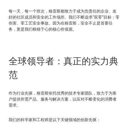
每一天，每一个班次，格雷斯都致力于成为负责任的企业、友
好的社区成员和安全的工作场所。我们不断追求“双零”目标：零
伤害、零工艺安全事故。因为在格雷斯，安全不止是首要任
务，更是我们根植于心的核心价值观。
全球领导者：真正的实力典
范
作为行业先驱，格雷斯依托优秀的技术专家团队，致力于为客
户提供所需产品、服务与解决方案，以应对不断变化的消费者
需求。
我们的科学家和工程师是以下关键领域的创新先驱：