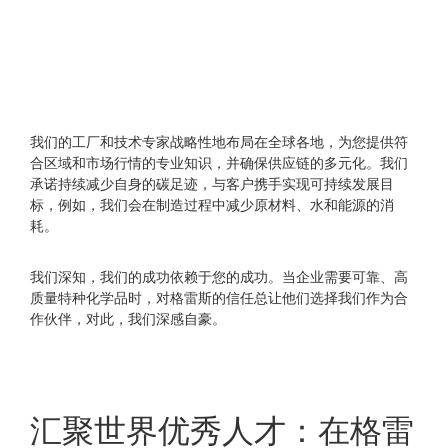
我们的工厂和技术专家战略性地布局在全球各地，为您提供符
合区域和市场行情的专业知识，并确保供应链的多元化。我们
承诺持续减少自身的碳足迹，与客户携手实现可持续发展目
标，例如，我们会在制造过程中减少原材料、水和能源的消
耗。
我们深知，我们的成功依赖于您的成功。当企业需要可靠、高
质量特种化学品时，对格雷斯的信任总让他们选择我们作为合
作伙伴，对此，我们深感自豪。
汇聚世界优秀人才：在格雷