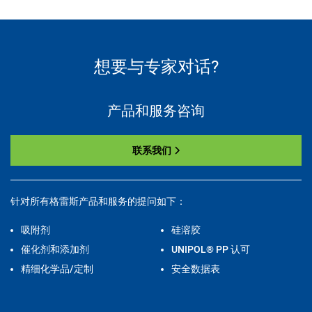
想要与专家对话?
产品和服务咨询
联系我们
针对所有格雷斯产品和服务的提问如下：
吸附剂
硅溶胶
催化剂和添加剂
UNIPOL® PP 认可
精细化学品/定制
安全数据表