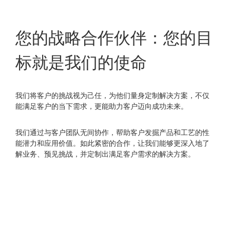
您的战略合作伙伴：您的目
标就是我们的使命
我们将客户的挑战视为己任，为他们量身定制解决方案，不仅
能满足客户的当下需求，更能助力客户迈向成功未来。
我们通过与客户团队无间协作，帮助客户发掘产品和工艺的性
能潜力和应用价值。如此紧密的合作，让我们能够更深入地了
解业务、预见挑战，并定制出满足客户需求的解决方案。