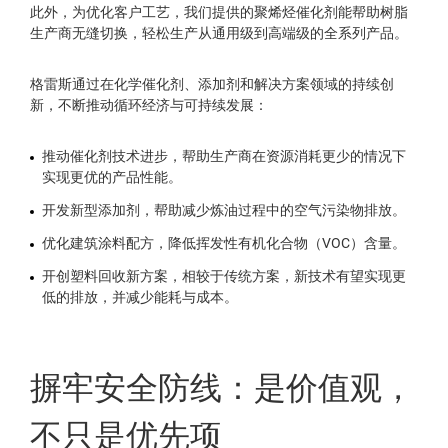
此外，为优化客户工艺，我们提供的聚烯烃催化剂能帮助树脂
生产商无缝切换，轻松生产从通用级到高端级的全系列产品。
格雷斯通过在化学催化剂、添加剂和解决方案领域的持续创
新，不断推动循环经济与可持续发展：
推动催化剂技术进步，帮助生产商在资源消耗更少的情况下
实现更优的产品性能。
开发新型添加剂，帮助减少炼油过程中的空气污染物排放。
优化建筑涂料配方，降低挥发性有机化合物（VOC）含量。
开创塑料回收新方案，相较于传统方案，新技术有望实现更
低的排放，并减少能耗与成本。
摒牢安全防线：是价值观，
不只是优先项