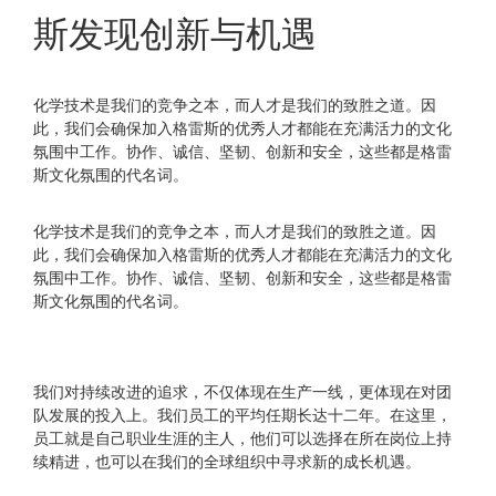
斯发现创新与机遇
化学技术是我们的竞争之本，而人才是我们的致胜之道。因
此，我们会确保加入格雷斯的优秀人才都能在充满活力的文化
氛围中工作。协作、诚信、坚韧、创新和安全，这些都是格雷
斯文化氛围的代名词。
化学技术是我们的竞争之本，而人才是我们的致胜之道。因
此，我们会确保加入格雷斯的优秀人才都能在充满活力的文化
氛围中工作。协作、诚信、坚韧、创新和安全，这些都是格雷
斯文化氛围的代名词。
我们对持续改进的追求，不仅体现在生产一线，更体现在对团
队发展的投入上。我们员工的平均任期长达十二年。在这里，
员工就是自己职业生涯的主人，他们可以选择在所在岗位上持
续精进，也可以在我们的全球组织中寻求新的成长机遇。