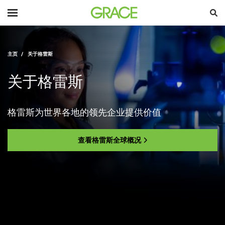
主页
关于格雷斯
关于格雷斯
格雷斯为世界各地的领先企业提供价值
查看格雷斯全球概况