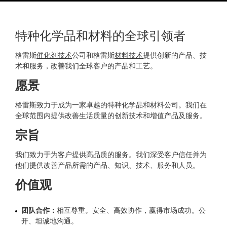
特种化学品和材料的全球引领者
格雷斯
催化剂技术
公司和格雷斯
材料技术
提供创新的产品、技
术和服务，改善我们全球客户的产品和工艺。
愿景
格雷斯致力于成为一家卓越的特种化学品和材料公司。我们在
全球范围内提供改善生活质量的创新技术和增值产品及服务。
宗旨
我们致力于为客户提供高品质的服务。我们深受客户信任并为
他们提供改善产品所需的产品、知识、技术、服务和人员。
价值观
团队合作：
相互尊重。安全、高效协作，赢得市场成功。公
开、坦诚地沟通。