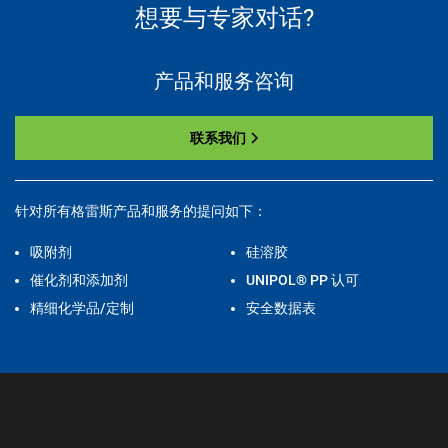
想要与专家对话?
产品和服务咨询
联系我们
针对所有格雷斯产品和服务的提问如下：
吸附剂
硅溶胶
催化剂和添加剂
UNIPOL® PP 认可
精细化学品/定制
安全数据表