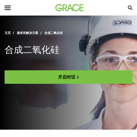
主页
服务和解决方案
合成二氧化硅
合成二氧化硅
开启对话