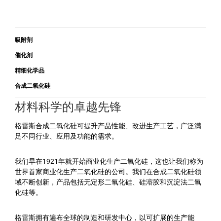
吸附剂
催化剂
精细化学品
合成二氧化硅
材料科学的卓越先锋
格雷斯合成二氧化硅可提升产品性能、改进生产工艺，广泛满
足不同行业、应用及功能的需求。
我们早在1921年就开始商业化生产二氧化硅，这也让我们称为
世界首家商业化生产二氧化硅的公司。我们在合成二氧化硅领
域不断创新，产品包括无定形二氧化硅、硅溶胶和沉淀法二氧
化硅等。
格雷斯拥有遍布全球的制造和研发中心，以可扩展的生产能