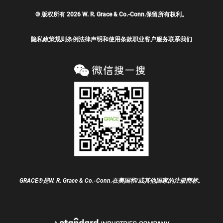
© 版权所有 2026 W. R. Grace & Co.-Conn.保留所有权利。
隐私政策
规则条例
法律声明和使用条款
职业
客户服务
联系我们
GRACE®是W. R. Grace & Co.-Conn.在美国和/或其他国家的注册商标。