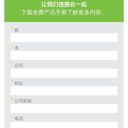
让我们连接在一起
下载免费产品手册了解更多内容。
姓
名
公司
职位
公司邮箱
电话