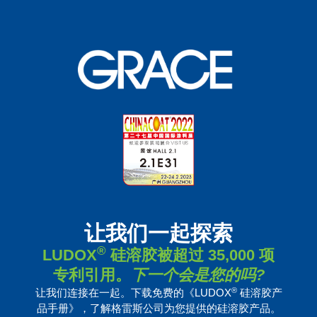
让我们一起探索
®
LUDOX
硅溶胶被超过 35,000 项
专利引用。
下一个会是您的吗?​​
®
让我们连接在一起。下载免费的《LUDOX
硅溶胶产
品手册》，了解格雷斯公司为您提供的硅溶胶产品。