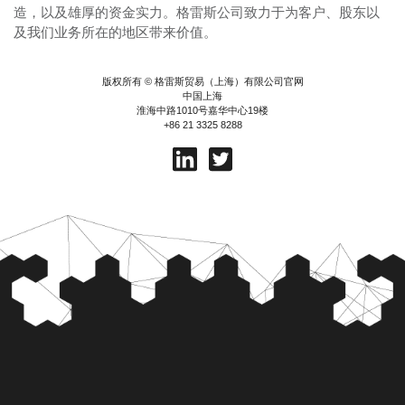
造，以及雄厚的资金实力。格雷斯公司致力于为客户、股东以
及我们业务所在的地区带来价值。
版权所有 © 格雷斯贸易（上海）有限公司官网
中国上海
淮海中路1010号嘉华中心19楼
+86 21 3325 8288