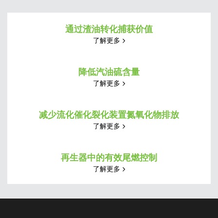
通过渣油转化捕获价值
了解更多
降低汽油硫含量
了解更多
减少流化催化裂化装置氮氧化物排放
了解更多
再生器中的有效尾燃控制
了解更多