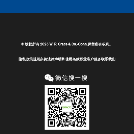
© 版权所有 2026 W. R. Grace & Co.-Conn.保留所有权利。
隐私政策
规则条例
法律声明和使用条款
职业
客户服务
联系我们