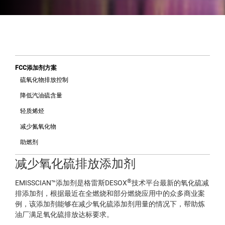
FCC添加剂方案
硫氧化物排放控制
降低汽油硫含量
轻质烯烃
减少氮氧化物
助燃剂
减少氧化硫排放添加剂
®
EMISSCIAN™添加剂是格雷斯DESOX
技术平台最新的氧化硫减
排添加剂，根据最近在全燃烧和部分燃烧应用中的众多商业案
例，该添加剂能够在减少氧化硫添加剂用量的情况下，帮助炼
油厂满足氧化硫排放达标要求。