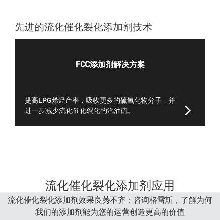
先进的流化催化裂化添加剂技术
FCC添加剂解决方案
提高LPG烯烃产率，吸收更多的硫氧化物分子，并
进一步减少流化催化裂化的汽油硫。
流化催化裂化添加剂应用
流化催化裂化添加剂效果良莠不齐：咨询格雷斯，了解为何
我们的添加剂能为您的运营创造更高的价值