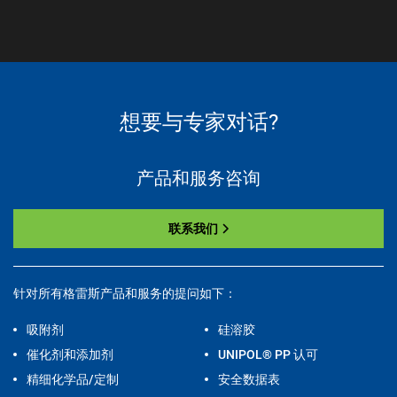
想要与专家对话?
产品和服务咨询
联系我们
针对所有格雷斯产品和服务的提问如下：
吸附剂
硅溶胶
催化剂和添加剂
UNIPOL® PP 认可
精细化学品/定制
安全数据表