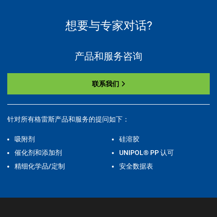
想要与专家对话?
产品和服务咨询
联系我们
针对所有格雷斯产品和服务的提问如下：
吸附剂
硅溶胶
催化剂和添加剂
UNIPOL® PP 认可
精细化学品/定制
安全数据表