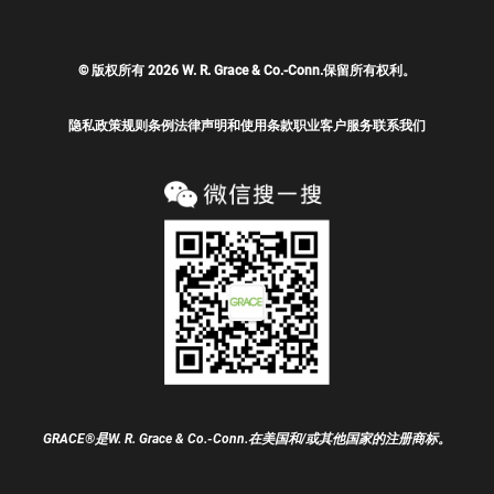
© 版权所有 2026 W. R. Grace & Co.-Conn.保留所有权利。
隐私政策
规则条例
法律声明和使用条款
职业
客户服务
联系我们
GRACE®是W. R. Grace & Co.-Conn.在美国和/或其他国家的注册商标。