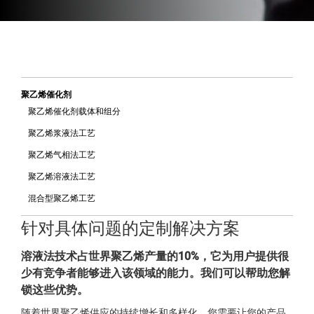
聚乙烯催化剂
聚乙烯催化剂载体和组分
聚乙烯浆液法工艺
聚乙烯气相法工艺
聚乙烯溶液法工艺
混合型聚乙烯工艺
针对具体问题的定制解决方案
溶液法技术占世界聚乙烯产量的10%，它为用户提供很
少有竞争者能够进入该领域的能力。我们可以帮助您解
锁这些优势。
随着世界聚乙烯供应的持续增长和多样化，您需要让您的产品