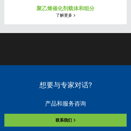
聚乙烯催化剂载体和组分
了解更多
想要与专家对话?
产品和服务咨询
联系我们