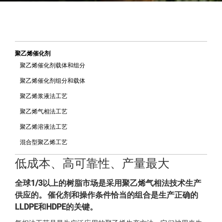
聚乙烯催化剂
聚乙烯催化剂载体和组分
聚乙烯催化剂组分和载体
聚乙烯浆液法工艺
聚乙烯气相法工艺
聚乙烯溶液法工艺
混合型聚乙烯工艺
低成本、高可靠性、产量最大
全球1/3以上的树脂市场是采用聚乙烯气相法技术生产
供应的。 催化剂和操作条件恰当的组合是生产正确的
LLDPE和HDPE的关键。