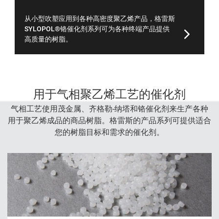
从小型吹塑应用到各种高密度聚乙烯产品，格雷斯
SYLOPOL®铬催化剂系列可为各种终端产品提供
高质量的树脂。
用于气相聚乙烯工艺的催化剂
气相工艺使用茂金属、齐格勒-纳塔和铬催化剂来生产各种
用于聚乙烯成品的商品树脂。格雷斯的产品系列可提供适合
您的树脂目标和需求的催化剂。