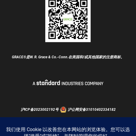
GRACE®是W. R. Grace & Co.-Conn.在美国和/或其他国家的注册商标。
沪ICP备2023002192号
沪公网安备31010402334182