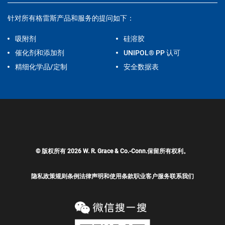
针对所有格雷斯产品和服务的提问如下：
吸附剂
硅溶胶
催化剂和添加剂
UNIPOL® PP 认可
精细化学品/定制
安全数据表
© 版权所有 2026 W. R. Grace & Co.-Conn.保留所有权利。
隐私政策
规则条例
法律声明和使用条款
职业
客户服务
联系我们